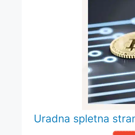
Uradna spletna stra