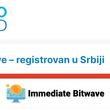
 – registrovan u Srbiji