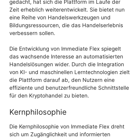
gedacht, hat sich die Plattform im Laufe der
Zeit erheblich weiterentwickelt. Sie bietet nun
eine Reihe von Handelswerkzeugen und
Bildungsressourcen, die das Handelserlebnis
verbessern sollen.
Die Entwicklung von Immediate Flex spiegelt
das wachsende Interesse an automatisierten
Handelslösungen wider. Durch die Integration
von KI- und maschinellen Lerntechnologien zielt
die Plattform darauf ab, den Nutzern eine
effiziente und benutzerfreundliche Schnittstelle
für den Kryptohandel zu bieten.
Kernphilosophie
Die Kernphilosophie von Immediate Flex dreht
sich um Zugänglichkeit und informierten