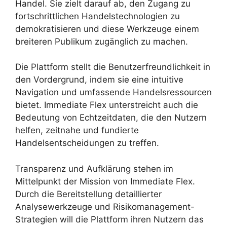
Handel. Sie zielt darauf ab, den Zugang zu
fortschrittlichen Handelstechnologien zu
demokratisieren und diese Werkzeuge einem
breiteren Publikum zugänglich zu machen.
Die Plattform stellt die Benutzerfreundlichkeit in
den Vordergrund, indem sie eine intuitive
Navigation und umfassende Handelsressourcen
bietet. Immediate Flex unterstreicht auch die
Bedeutung von Echtzeitdaten, die den Nutzern
helfen, zeitnahe und fundierte
Handelsentscheidungen zu treffen.
Transparenz und Aufklärung stehen im
Mittelpunkt der Mission von Immediate Flex.
Durch die Bereitstellung detaillierter
Analysewerkzeuge und Risikomanagement-
Strategien will die Plattform ihren Nutzern das