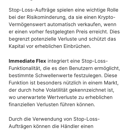
Stop-Loss-Aufträge spielen eine wichtige Rolle
bei der Risikominderung, da sie einen Krypto-
Vermögenswert automatisch verkaufen, wenn
er einen vorher festgelegten Preis erreicht. Dies
begrenzt potenzielle Verluste und schützt das
Kapital vor erheblichen Einbrüchen.
Immediate Flex
integriert eine Stop-Loss-
Funktionalität, die es den Benutzern ermöglicht,
bestimmte Schwellenwerte festzulegen. Diese
Funktion ist besonders nützlich in einem Markt,
der durch hohe Volatilität gekennzeichnet ist,
wo unerwartete Wertverluste zu erheblichen
finanziellen Verlusten führen können.
Durch die Verwendung von Stop-Loss-
Aufträgen können die Händler einen