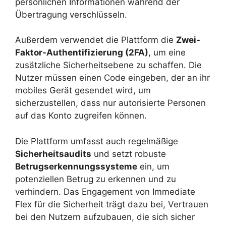
persönlichen Informationen während der
Übertragung verschlüsseln.
Außerdem verwendet die Plattform die
Zwei-
Faktor-Authentifizierung (2FA)
, um eine
zusätzliche Sicherheitsebene zu schaffen. Die
Nutzer müssen einen Code eingeben, der an ihr
mobiles Gerät gesendet wird, um
sicherzustellen, dass nur autorisierte Personen
auf das Konto zugreifen können.
Die Plattform umfasst auch regelmäßige
Sicherheitsaudits
und setzt robuste
Betrugserkennungssysteme
ein, um
potenziellen Betrug zu erkennen und zu
verhindern. Das Engagement von Immediate
Flex für die Sicherheit trägt dazu bei, Vertrauen
bei den Nutzern aufzubauen, die sich sicher