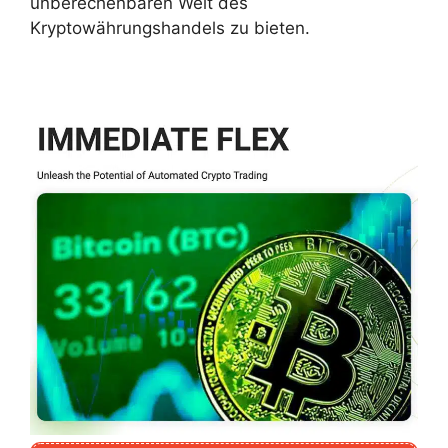
unberechenbaren Welt des
Kryptowährungshandels zu bieten.