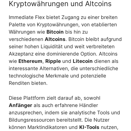
Kryptowährungen und Altcoins
Immediate Flex bietet Zugang zu einer breiten
Palette von Kryptowährungen, von etablierten
Währungen wie
Bitcoin
bis hin zu
verschiedenen
Altcoins
. Bitcoin bleibt aufgrund
seiner hohen Liquidität und weit verbreiteten
Akzeptanz eine dominierende Option. Altcoins
wie
Ethereum
,
Ripple
und
Litecoin
dienen als
interessante Alternativen, die unterschiedliche
technologische Merkmale und potenzielle
Renditen bieten.
Diese Plattform zielt darauf ab, sowohl
Anfänger
als auch erfahrene Händler
anzusprechen, indem sie analytische Tools und
Bildungsressourcen bereitstellt. Die Nutzer
können Marktindikatoren und
KI-Tools
nutzen,