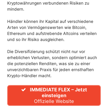
Kryptowährungen verbundenen Risiken zu
mindern.
Händler können ihr Kapital auf verschiedene
Arten von Vermögenswerten wie Bitcoin,
Ethereum und aufstrebende Altcoins verteilen
und so ihr Risiko ausgleichen.
Die Diversifizierung schützt nicht nur vor
erheblichen Verlusten, sondern optimiert auch
die potenziellen Renditen, was sie zu einer
unverzichtbaren Praxis für jeden ernsthaften
Krypto-Händler macht.
IMMEDIATE FLEX – Jetzt
einsteigen
Offizielle Website