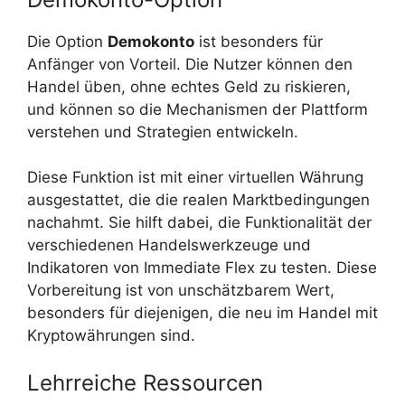
Die Option
Demokonto
ist besonders für
Anfänger von Vorteil. Die Nutzer können den
Handel üben, ohne echtes Geld zu riskieren,
und können so die Mechanismen der Plattform
verstehen und Strategien entwickeln.
Diese Funktion ist mit einer virtuellen Währung
ausgestattet, die die realen Marktbedingungen
nachahmt. Sie hilft dabei, die Funktionalität der
verschiedenen Handelswerkzeuge und
Indikatoren von Immediate Flex zu testen. Diese
Vorbereitung ist von unschätzbarem Wert,
besonders für diejenigen, die neu im Handel mit
Kryptowährungen sind.
Lehrreiche Ressourcen