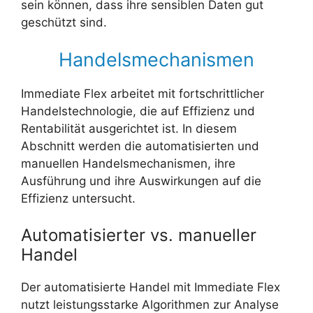
sein können, dass ihre sensiblen Daten gut
geschützt sind.
Handelsmechanismen
Immediate Flex arbeitet mit fortschrittlicher
Handelstechnologie, die auf Effizienz und
Rentabilität ausgerichtet ist. In diesem
Abschnitt werden die automatisierten und
manuellen Handelsmechanismen, ihre
Ausführung und ihre Auswirkungen auf die
Effizienz untersucht.
Automatisierter vs. manueller
Handel
Der automatisierte Handel mit Immediate Flex
nutzt leistungsstarke Algorithmen zur Analyse