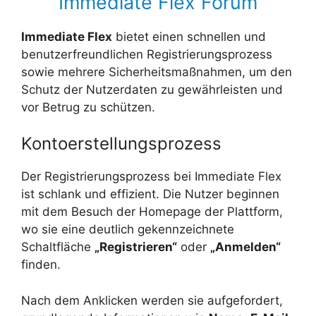
Immediate Flex Forum
Immediate Flex
bietet einen schnellen und
benutzerfreundlichen Registrierungsprozess
sowie mehrere Sicherheitsmaßnahmen, um den
Schutz der Nutzerdaten zu gewährleisten und
vor Betrug zu schützen.
Kontoerstellungsprozess
Der Registrierungsprozess bei Immediate Flex
ist schlank und effizient. Die Nutzer beginnen
mit dem Besuch der Homepage der Plattform,
wo sie eine deutlich gekennzeichnete
Schaltfläche
„Registrieren“
oder
„Anmelden“
finden.
Nach dem Anklicken werden sie aufgefordert,