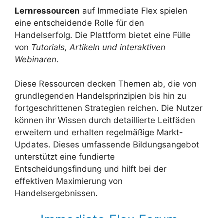
Lernressourcen
auf Immediate Flex spielen
eine entscheidende Rolle für den
Handelserfolg. Die Plattform bietet eine Fülle
von
Tutorials, Artikeln und interaktiven
Webinaren
.
Diese Ressourcen decken Themen ab, die von
grundlegenden Handelsprinzipien bis hin zu
fortgeschrittenen Strategien reichen. Die Nutzer
können ihr Wissen durch detaillierte Leitfäden
erweitern und erhalten regelmäßige Markt-
Updates. Dieses umfassende Bildungsangebot
unterstützt eine fundierte
Entscheidungsfindung und hilft bei der
effektiven Maximierung von
Handelsergebnissen.