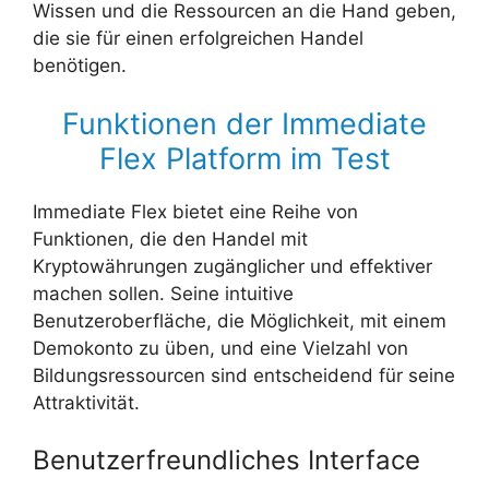
Wissen und die Ressourcen an die Hand geben,
die sie für einen erfolgreichen Handel
benötigen.
Funktionen der Immediate
Flex Platform im Test
Immediate Flex bietet eine Reihe von
Funktionen, die den Handel mit
Kryptowährungen zugänglicher und effektiver
machen sollen. Seine intuitive
Benutzeroberfläche, die Möglichkeit, mit einem
Demokonto zu üben, und eine Vielzahl von
Bildungsressourcen sind entscheidend für seine
Attraktivität.
Benutzerfreundliches Interface