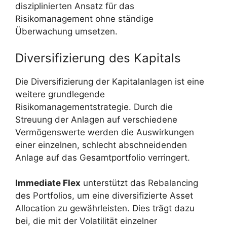
disziplinierten Ansatz für das
Risikomanagement ohne ständige
Überwachung umsetzen.
Diversifizierung des Kapitals
Die Diversifizierung der Kapitalanlagen ist eine
weitere grundlegende
Risikomanagementstrategie. Durch die
Streuung der Anlagen auf verschiedene
Vermögenswerte werden die Auswirkungen
einer einzelnen, schlecht abschneidenden
Anlage auf das Gesamtportfolio verringert.
Immediate Flex
unterstützt das Rebalancing
des Portfolios, um eine diversifizierte Asset
Allocation zu gewährleisten. Dies trägt dazu
bei, die mit der Volatilität einzelner