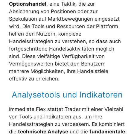
Optionshandel
, eine Taktik, die zur
Absicherung von Positionen oder zur
Spekulation auf Marktbewegungen eingesetzt
wird. Die Tools und Ressourcen der Plattform
helfen den Nutzern, komplexe
Handelsstrategien zu verstehen, so dass auch
fortgeschrittene Handelsaktivitäten möglich
sind. Diese vielfältige Verfügbarkeit von
Vermögenswerten bietet den Benutzern
mehrere Möglichkeiten, ihre Handelsziele
effektiv zu erreichen.
Analysetools und Indikatoren
Immediate Flex stattet Trader mit einer Vielzahl
von Tools und Indikatoren aus, um ihre
Handelsstrategien zu verbessern. Es kombiniert
die
technische Analyse
und die
fundamentale