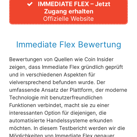
IMMEDIATE FLEX – Jetzt
Zugang erhalten
Offizielle Website
Immediate Flex Bewertung
Bewertungen von Quellen wie Coin Insider
zeigen, dass Immediate Flex gründlich geprüft
und in verschiedenen Aspekten für
vielversprechend befunden wurde. Der
umfassende Ansatz der Plattform, der moderne
Technologie mit benutzerfreundlichen
Funktionen verbindet, macht sie zu einer
interessanten Option für diejenigen, die
automatisierte Handelssysteme erkunden
möchten. In diesem Testbericht werden wir die
Möglichkeiten von Immediate Flex genauer