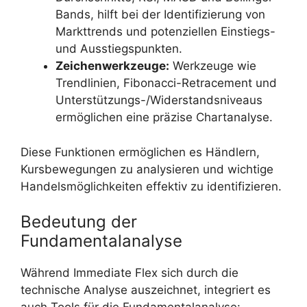
Bands, hilft bei der Identifizierung von
Markttrends und potenziellen Einstiegs-
und Ausstiegspunkten.
Zeichenwerkzeuge:
Werkzeuge wie
Trendlinien, Fibonacci-Retracement und
Unterstützungs-/Widerstandsniveaus
ermöglichen eine präzise Chartanalyse.
Diese Funktionen ermöglichen es Händlern,
Kursbewegungen zu analysieren und wichtige
Handelsmöglichkeiten effektiv zu identifizieren.
Bedeutung der
Fundamentalanalyse
Während Immediate Flex sich durch die
technische Analyse auszeichnet, integriert es