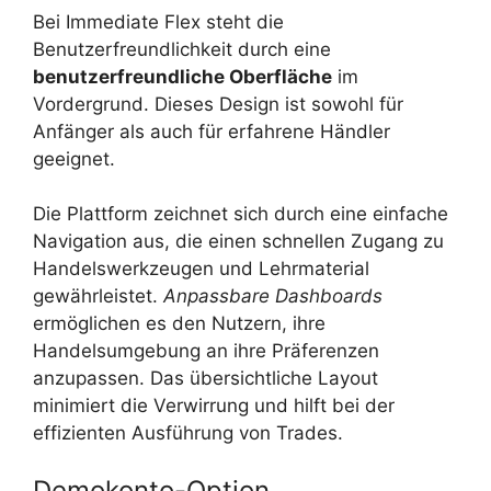
Bei Immediate Flex steht die
Benutzerfreundlichkeit durch eine
benutzerfreundliche Oberfläche
im
Vordergrund. Dieses Design ist sowohl für
Anfänger als auch für erfahrene Händler
geeignet.
Die Plattform zeichnet sich durch eine einfache
Navigation aus, die einen schnellen Zugang zu
Handelswerkzeugen und Lehrmaterial
gewährleistet.
Anpassbare Dashboards
ermöglichen es den Nutzern, ihre
Handelsumgebung an ihre Präferenzen
anzupassen. Das übersichtliche Layout
minimiert die Verwirrung und hilft bei der
effizienten Ausführung von Trades.
Demokonto-Option