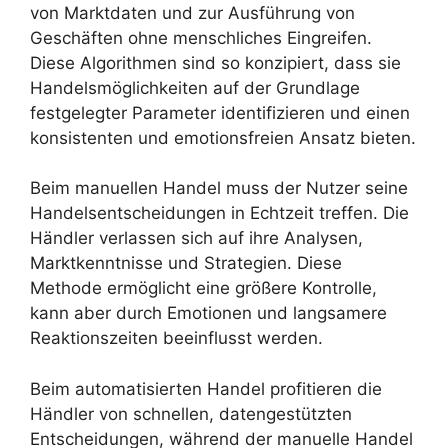
von Marktdaten und zur Ausführung von
Geschäften ohne menschliches Eingreifen.
Diese Algorithmen sind so konzipiert, dass sie
Handelsmöglichkeiten auf der Grundlage
festgelegter Parameter identifizieren und einen
konsistenten und emotionsfreien Ansatz bieten.
Beim manuellen Handel muss der Nutzer seine
Handelsentscheidungen in Echtzeit treffen. Die
Händler verlassen sich auf ihre Analysen,
Marktkenntnisse und Strategien. Diese
Methode ermöglicht eine größere Kontrolle,
kann aber durch Emotionen und langsamere
Reaktionszeiten beeinflusst werden.
Beim automatisierten Handel profitieren die
Händler von schnellen, datengestützten
Entscheidungen, während der manuelle Handel