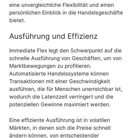
eine unvergleichliche Flexibilität und einen
persönlichen Einblick in die Handelsgeschäfte
bietet.
Ausführung und Effizienz
Immediate Flex legt den Schwerpunkt auf die
schnelle Ausführung von Geschäften, um von
Marktbewegungen zu profitieren.
Automatisierte Handelssysteme können
Transaktionen mit einer Geschwindigkeit
ausführen, die für Menschen unerreichbar ist,
wodurch die Latenzzeit verringert und die
potenziellen Gewinne maximiert werden.
Eine effiziente Ausführung ist in volatilen
Märkten, in denen sich die Preise schnell
ändern können, von entscheidender