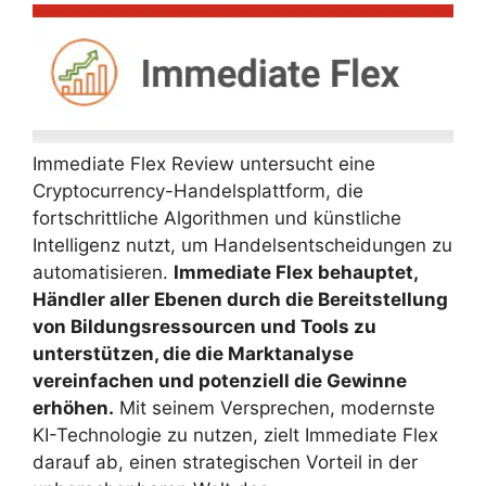
Immediate Flex Review untersucht eine
Cryptocurrency-Handelsplattform, die
fortschrittliche Algorithmen und künstliche
Intelligenz nutzt, um Handelsentscheidungen zu
automatisieren.
Immediate Flex behauptet,
Händler aller Ebenen durch die Bereitstellung
von Bildungsressourcen und Tools zu
unterstützen, die die Marktanalyse
vereinfachen und potenziell die Gewinne
erhöhen.
Mit seinem Versprechen, modernste
KI-Technologie zu nutzen, zielt Immediate Flex
darauf ab, einen strategischen Vorteil in der