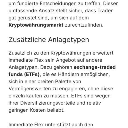
um fundierte Entscheidungen zu treffen. Dieser
umfassende Ansatz stellt sicher, dass Trader
gut gerüstet sind, um sich auf dem
Kryptowährungsmarkt
zurechtzufinden.
Zusätzliche Anlagetypen
Zusätzlich zu den Kryptowährungen erweitert
Immediate Flex sein Angebot auf andere
Anlagetypen. Dazu gehören
exchange-traded
funds (ETFs)
, die es Händlern ermöglichen,
sich in einer breiten Palette von
Vermögenswerten zu engagieren, ohne diese
einzeln kaufen zu müssen. ETFs sind wegen
ihrer Diversifizierungsvorteile und relativ
geringen Kosten beliebt.
Immediate Flex unterstützt auch den