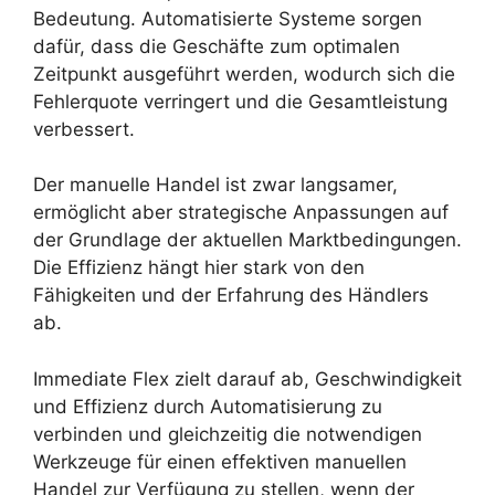
Bedeutung. Automatisierte Systeme sorgen
dafür, dass die Geschäfte zum optimalen
Zeitpunkt ausgeführt werden, wodurch sich die
Fehlerquote verringert und die Gesamtleistung
verbessert.
Der manuelle Handel ist zwar langsamer,
ermöglicht aber strategische Anpassungen auf
der Grundlage der aktuellen Marktbedingungen.
Die Effizienz hängt hier stark von den
Fähigkeiten und der Erfahrung des Händlers
ab.
Immediate Flex zielt darauf ab, Geschwindigkeit
und Effizienz durch Automatisierung zu
verbinden und gleichzeitig die notwendigen
Werkzeuge für einen effektiven manuellen
Handel zur Verfügung zu stellen, wenn der