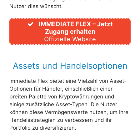
Nutzer dies wünscht.
IMMEDIATE FLEX – Jetzt
Zugang erhalten
Offizielle Website
Assets und Handelsoptionen
Immediate Flex bietet eine Vielzahl von Asset-
Optionen für Händler, einschließlich einer
breiten Palette von Kryptowährungen und
einige zusätzliche Asset-Typen. Die Nutzer
können diese Vermögenswerte nutzen, um ihre
Handelsstrategien zu verbessern und ihr
Portfolio zu diversifizieren.