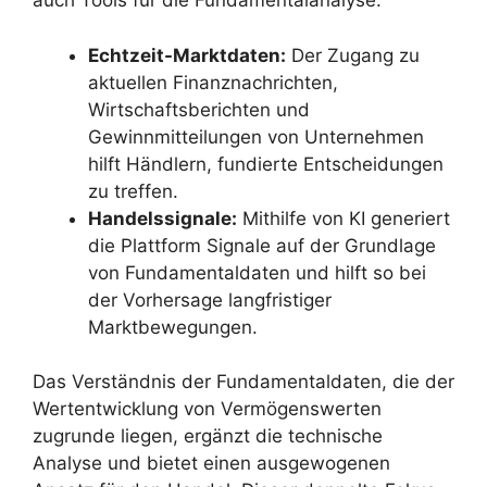
auch Tools für die Fundamentalanalyse:
Echtzeit-Marktdaten:
Der Zugang zu
aktuellen Finanznachrichten,
Wirtschaftsberichten und
Gewinnmitteilungen von Unternehmen
hilft Händlern, fundierte Entscheidungen
zu treffen.
Handelssignale:
Mithilfe von KI generiert
die Plattform Signale auf der Grundlage
von Fundamentaldaten und hilft so bei
der Vorhersage langfristiger
Marktbewegungen.
Das Verständnis der Fundamentaldaten, die der
Wertentwicklung von Vermögenswerten
zugrunde liegen, ergänzt die technische
Analyse und bietet einen ausgewogenen