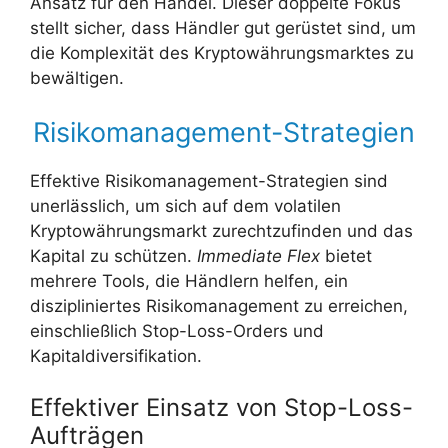
Ansatz für den Handel. Dieser doppelte Fokus
stellt sicher, dass Händler gut gerüstet sind, um
die Komplexität des Kryptowährungsmarktes zu
bewältigen.
Risikomanagement-Strategien
Effektive Risikomanagement-Strategien sind
unerlässlich, um sich auf dem volatilen
Kryptowährungsmarkt zurechtzufinden und das
Kapital zu schützen.
Immediate Flex
bietet
mehrere Tools, die Händlern helfen, ein
diszipliniertes Risikomanagement zu erreichen,
einschließlich Stop-Loss-Orders und
Kapitaldiversifikation.
Effektiver Einsatz von Stop-Loss-
Aufträgen