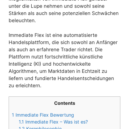
unter die Lupe nehmen und sowohl seine
Stärken als auch seine potenziellen Schwächen
beleuchten.
Immediate Flex ist eine automatisierte
Handelsplattform, die sich sowohl an Anfänger
als auch an erfahrene Trader richtet. Die
Plattform nutzt fortschrittliche künstliche
Intelligenz (KI) und hochentwickelte
Algorithmen, um Marktdaten in Echtzeit zu
liefern und fundierte Handelsentscheidungen
zu erleichtern.
Contents
1
Immediate Flex Bewertung
1.1
Immediate Flex – Was ist es?
1.2
Kernphilosophie