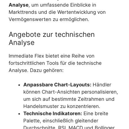
Analyse
, um umfassende Einblicke in
Markttrends und die Wertentwicklung von
Vermögenswerten zu ermöglichen.
Angebote zur technischen
Analyse
Immediate Flex bietet eine Reihe von
fortschrittlichen Tools für die technische
Analyse. Dazu gehören:
Anpassbare Chart-Layouts:
Händler
können Chart-Ansichten personalisieren,
um sich auf bestimmte Zeitrahmen und
Handelsmuster zu konzentrieren.
Technische Indikatoren:
Eine breite
Palette, einschließlich gleitender
Durchschnitte, RSI, MACD und Bollinger