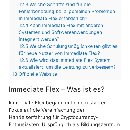
12.3
Welche Schritte sind für die
Fehlerbehebung bei allgemeinen Problemen
in Immediate Flex erforderlich?
12.4
Kann Immediate Flex mit anderen
Systemen und Softwareanwendungen
integriert werden?
12.5
Welche Schulungsmöglichkeiten gibt es
für neue Nutzer von Immediate Flex?
12.6
Wie wird das Immediate Flex System
aktualisiert, um die Leistung zu verbessern?
13
Offizielle Website
Immediate Flex – Was ist es?
Immediate Flex begann mit einem starken
Fokus auf die Vereinfachung der
Handelserfahrung für Cryptocurrency-
Enthusiasten. Ursprünglich als Bildungszentrum