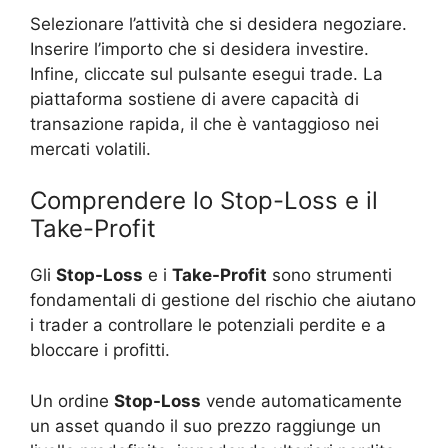
Selezionare l’attività che si desidera negoziare.
Inserire l’importo che si desidera investire.
Infine, cliccate sul pulsante esegui trade. La
piattaforma sostiene di avere capacità di
transazione rapida, il che è vantaggioso nei
mercati volatili.
Comprendere lo Stop-Loss e il
Take-Profit
Gli
Stop-Loss
e i
Take-Profit
sono strumenti
fondamentali di gestione del rischio che aiutano
i trader a controllare le potenziali perdite e a
bloccare i profitti.
Un ordine
Stop-Loss
vende automaticamente
un asset quando il suo prezzo raggiunge un