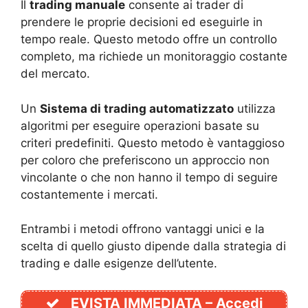
Il
trading manuale
consente ai trader di
prendere le proprie decisioni ed eseguirle in
tempo reale. Questo metodo offre un controllo
completo, ma richiede un monitoraggio costante
del mercato.
Un
Sistema di trading automatizzato
utilizza
algoritmi per eseguire operazioni basate su
criteri predefiniti. Questo metodo è vantaggioso
per coloro che preferiscono un approccio non
vincolante o che non hanno il tempo di seguire
costantemente i mercati.
Entrambi i metodi offrono vantaggi unici e la
scelta di quello giusto dipende dalla strategia di
trading e dalle esigenze dell’utente.
EVISTA IMMEDIATA – Accedi