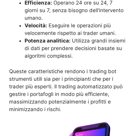
Efficienza:
Operano 24 ore su 24, 7
giorni su 7, senza bisogno dell’intervento
umano.
Velocità:
Eseguire le operazioni più
velocemente rispetto ai trader umani.
Potenza analitica:
Utilizza grandi insiemi
di dati per prendere decisioni basate su
algoritmi complessi.
Queste caratteristiche rendono i trading bot
strumenti utili sia per i principianti che per i
trader più esperti. Il trading automatizzato può
gestire i portafogli in modo più efficiente,
massimizzando potenzialmente i profitti e
minimizzando i rischi.