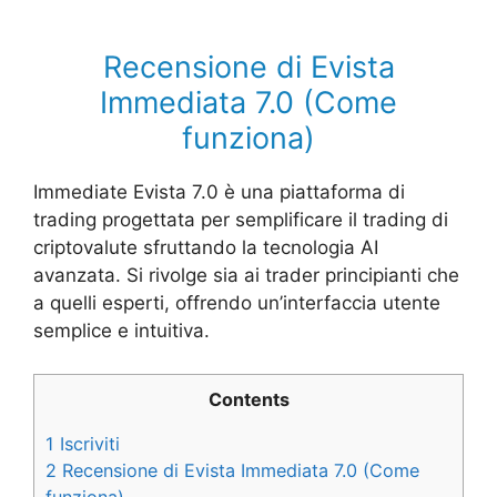
Recensione di Evista
Immediata 7.0 (Come
funziona)
Immediate Evista 7.0 è una piattaforma di
trading progettata per semplificare il trading di
criptovalute sfruttando la tecnologia AI
avanzata. Si rivolge sia ai trader principianti che
a quelli esperti, offrendo un’interfaccia utente
semplice e intuitiva.
Contents
1
Iscriviti
2
Recensione di Evista Immediata 7.0 (Come
funziona)