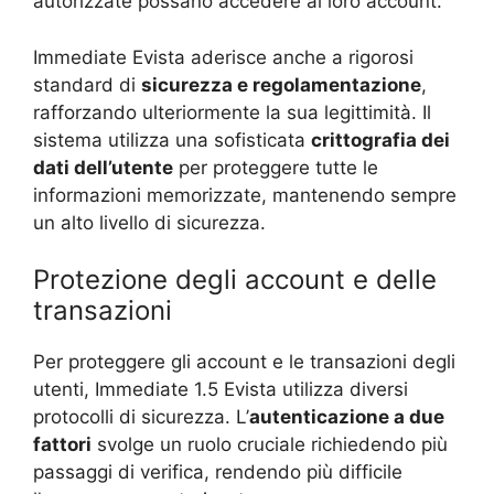
autorizzate possano accedere ai loro account.
Immediate Evista aderisce anche a rigorosi
standard di
sicurezza e regolamentazione
,
rafforzando ulteriormente la sua legittimità. Il
sistema utilizza una sofisticata
crittografia dei
dati dell’utente
per proteggere tutte le
informazioni memorizzate, mantenendo sempre
un alto livello di sicurezza.
Protezione degli account e delle
transazioni
Per proteggere gli account e le transazioni degli
utenti, Immediate 1.5 Evista utilizza diversi
protocolli di sicurezza. L’
autenticazione a due
fattori
svolge un ruolo cruciale richiedendo più
passaggi di verifica, rendendo più difficile