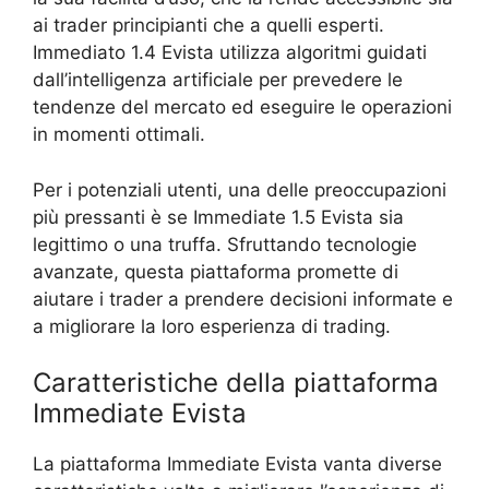
ai trader principianti che a quelli esperti.
Immediato 1.4 Evista utilizza algoritmi guidati
dall’intelligenza artificiale per prevedere le
tendenze del mercato ed eseguire le operazioni
in momenti ottimali.
Per i potenziali utenti, una delle preoccupazioni
più pressanti è se Immediate 1.5 Evista sia
legittimo o una truffa. Sfruttando tecnologie
avanzate, questa piattaforma promette di
aiutare i trader a prendere decisioni informate e
a migliorare la loro esperienza di trading.
Caratteristiche della piattaforma
Immediate Evista
La piattaforma Immediate Evista vanta diverse