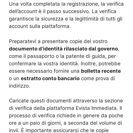
Una volta completata la registrazione, la verifica
dell’account è il passo successivo. La verifica
garantisce la sicurezza e la legittimità di tutti gli
account sulla piattaforma.
Preparatevi a presentare copie del vostro
documento d’identità rilasciato dal governo
,
come il passaporto o la patente di guida, per
confermare la vostra identità. Inoltre, potrebbe
essere necessario fornire una
bolletta recente
o un
estratto conto bancario
come prova di
indirizzo.
Caricate questi documenti attraverso la sezione
di verifica della piattaforma Evista Immediata. Il
processo di verifica richiede in genere da poche
ore a un paio di giorni, a seconda del volume di
invii. È importante assicurarsi che le copie