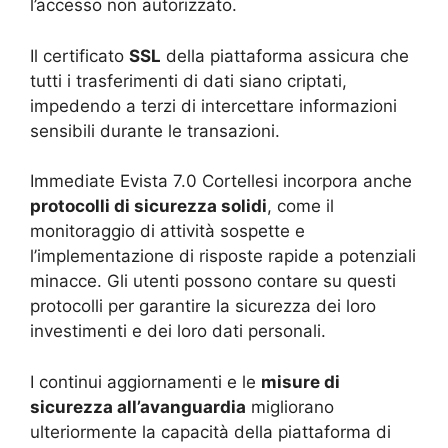
l’accesso non autorizzato.
Il certificato
SSL
della piattaforma assicura che
tutti i trasferimenti di dati siano criptati,
impedendo a terzi di intercettare informazioni
sensibili durante le transazioni.
Immediate Evista 7.0
Cortellesi
incorpora anche
protocolli di sicurezza solidi
, come il
monitoraggio di attività sospette e
l’implementazione di risposte rapide a potenziali
minacce. Gli utenti possono contare su questi
protocolli per garantire la sicurezza dei loro
investimenti e dei loro dati personali.
I continui aggiornamenti e le
misure di
sicurezza all’avanguardia
migliorano
ulteriormente la capacità della piattaforma di