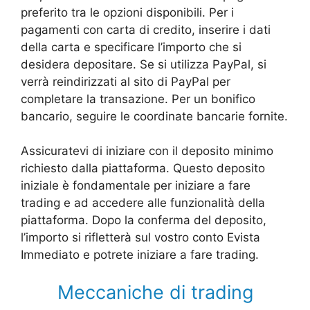
preferito tra le opzioni disponibili. Per i
pagamenti con carta di credito, inserire i dati
della carta e specificare l’importo che si
desidera depositare. Se si utilizza PayPal, si
verrà reindirizzati al sito di PayPal per
completare la transazione. Per un bonifico
bancario, seguire le coordinate bancarie fornite.
Assicuratevi di iniziare con il deposito minimo
richiesto dalla piattaforma. Questo deposito
iniziale è fondamentale per iniziare a fare
trading e ad accedere alle funzionalità della
piattaforma. Dopo la conferma del deposito,
l’importo si rifletterà sul vostro conto Evista
Immediato e potrete iniziare a fare trading.
Meccaniche di trading