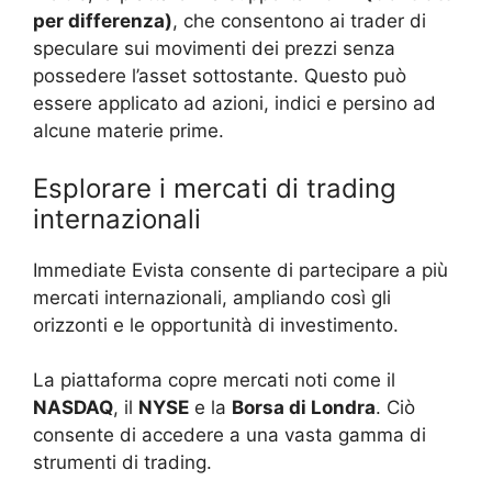
per differenza)
, che consentono ai trader di
speculare sui movimenti dei prezzi senza
possedere l’asset sottostante. Questo può
essere applicato ad azioni, indici e persino ad
alcune materie prime.
Esplorare i mercati di trading
internazionali
Immediate Evista consente di partecipare a più
mercati internazionali, ampliando così gli
orizzonti e le opportunità di investimento.
La piattaforma copre mercati noti come il
NASDAQ
, il
NYSE
e la
Borsa di Londra
. Ciò
consente di accedere a una vasta gamma di
strumenti di trading.