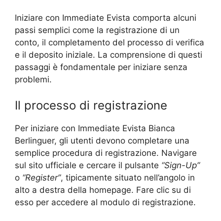
Iniziare con Immediate Evista comporta alcuni
passi semplici come la registrazione di un
conto, il completamento del processo di verifica
e il deposito iniziale. La comprensione di questi
passaggi è fondamentale per iniziare senza
problemi.
Il processo di registrazione
Per iniziare con Immediate Evista
Bianca
Berlinguer
, gli utenti devono completare una
semplice procedura di registrazione. Navigare
sul sito ufficiale e cercare il pulsante
“Sign-Up”
o
“Register”
, tipicamente situato nell’angolo in
alto a destra della homepage. Fare clic su di
esso per accedere al modulo di registrazione.