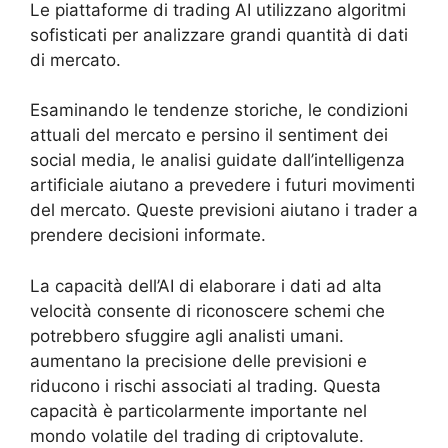
Le piattaforme di trading AI utilizzano algoritmi
sofisticati per analizzare grandi quantità di dati
di mercato.
Esaminando le tendenze storiche, le condizioni
attuali del mercato e persino il sentiment dei
social media, le analisi guidate dall’intelligenza
artificiale aiutano a prevedere i futuri movimenti
del mercato. Queste previsioni aiutano i trader a
prendere decisioni informate.
La capacità dell’AI di elaborare i dati ad alta
velocità consente di riconoscere schemi che
potrebbero sfuggire agli analisti umani.
aumentano la precisione delle previsioni e
riducono i rischi associati al trading. Questa
capacità è particolarmente importante nel
mondo volatile del trading di criptovalute.