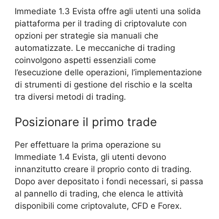
Immediate 1.3 Evista offre agli utenti una solida
piattaforma per il trading di criptovalute con
opzioni per strategie sia manuali che
automatizzate. Le meccaniche di trading
coinvolgono aspetti essenziali come
l’esecuzione delle operazioni, l’implementazione
di strumenti di gestione del rischio e la scelta
tra diversi metodi di trading.
Posizionare il primo trade
Per effettuare la prima operazione su
Immediate 1.4 Evista, gli utenti devono
innanzitutto creare il proprio conto di trading.
Dopo aver depositato i fondi necessari, si passa
al pannello di trading, che elenca le attività
disponibili come criptovalute, CFD e Forex.