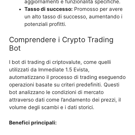
aggiornamenti e funzionalità specifiche.
Tasso di successo:
Promosso per avere
un alto tasso di successo, aumentando i
potenziali profitti.
Comprendere i Crypto Trading
Bot
I bot di trading di criptovalute, come quelli
utilizzati da Immediate 1.5 Evista,
automatizzano il processo di trading eseguendo
operazioni basate su criteri predefiniti. Questi
bot analizzano le condizioni di mercato
attraverso dati come l’andamento dei prezzi, il
volume degli scambi e i dati storici.
Benefici principali: