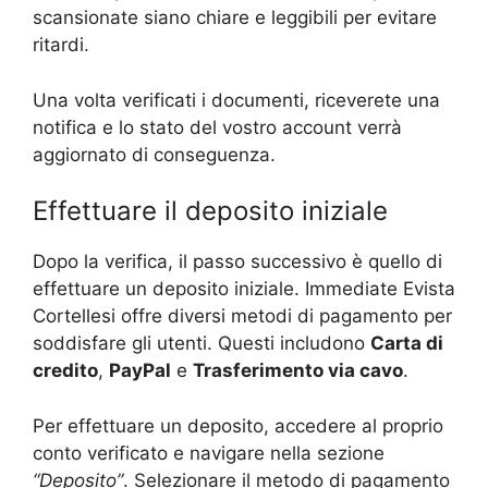
scansionate siano chiare e leggibili per evitare
ritardi.
Una volta verificati i documenti, riceverete una
notifica e lo stato del vostro account verrà
aggiornato di conseguenza.
Effettuare il deposito iniziale
Dopo la verifica, il passo successivo è quello di
effettuare un deposito iniziale. Immediate Evista
Cortellesi
offre diversi metodi di pagamento per
soddisfare gli utenti. Questi includono
Carta di
credito
,
PayPal
e
Trasferimento via cavo
.
Per effettuare un deposito, accedere al proprio
conto verificato e navigare nella sezione
“Deposito”
. Selezionare il metodo di pagamento