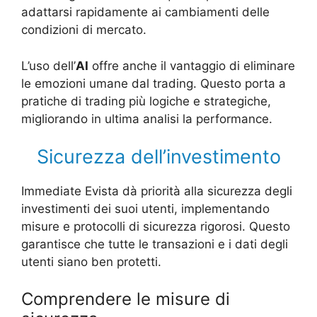
adattarsi rapidamente ai cambiamenti delle
condizioni di mercato.
L’uso dell’
AI
offre anche il vantaggio di eliminare
le emozioni umane dal trading. Questo porta a
pratiche di trading più logiche e strategiche,
migliorando in ultima analisi la performance.
Sicurezza dell’investimento
Immediate Evista dà priorità alla sicurezza degli
investimenti dei suoi utenti, implementando
misure e protocolli di sicurezza rigorosi. Questo
garantisce che tutte le transazioni e i dati degli
utenti siano ben protetti.
Comprendere le misure di