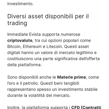
investimento.
Diversi asset disponibili per il
trading
Immediate Evista supporta numerose
criptovalute
, tra cui opzioni popolari come
Bitcoin, Ethereum e Litecoin. Questi asset
digitali hanno un valore di mercato legittimo e
costituiscono una parte significativa dell’offerta
della piattaforma.
Sono disponibili anche le
Materie prime
, come
l’oro e il petrolio. Questi beni tangibili
rappresentano spesso un investimento stabile
durante la volatilità del mercato.
Inoltre, la piattaforma supporta i
CFD (Contratti