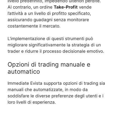
livello predefinito, impedendo ulteriori perdite.
Al contrario, un ordine
Take-Profit
vende
l’attività a un livello di profitto specificato,
assicurando guadagni senza monitorare
costantemente il mercato.
L’implementazione di questi strumenti può
migliorare significativamente la strategia di un
trader e ridurre il processo decisionale emotivo.
Opzioni di trading manuale e
automatico
Immediate Evista supporta opzioni di trading sia
manuali che automatizzate, in modo da
soddisfare le diverse preferenze degli utenti e i
loro livelli di esperienza.