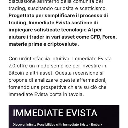
discussione all’interno della comunità del
trading, suscitando curiosità e scetticismo.
Progettato per semplificare il processo di
trading, Immediate Evista sostiene di
impiegare sofisticate tecnologie AI per
aiutare i trader in vari asset come CFD, Forex,
materie prime e criptovalute
.
Con un’interfaccia intuitiva, Immediate Evista
7.0 offre un modo semplice per investire in
Bitcoin e altri asset. Questa recensione si
propone di analizzare queste affermazioni,
fornendo una prospettiva chiara su ciò che
Immediate Evista porta in tavola.