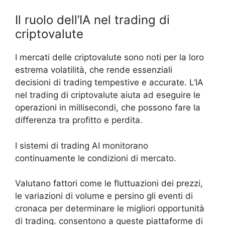
Il ruolo dell’IA nel trading di
criptovalute
I mercati delle criptovalute sono noti per la loro
estrema volatilità, che rende essenziali
decisioni di trading tempestive e accurate. L’IA
nel trading di criptovalute aiuta ad eseguire le
operazioni in millisecondi, che possono fare la
differenza tra profitto e perdita.
I sistemi di trading AI monitorano
continuamente le condizioni di mercato.
Valutano fattori come le fluttuazioni dei prezzi,
le variazioni di volume e persino gli eventi di
cronaca per determinare le migliori opportunità
di trading. consentono a queste piattaforme di