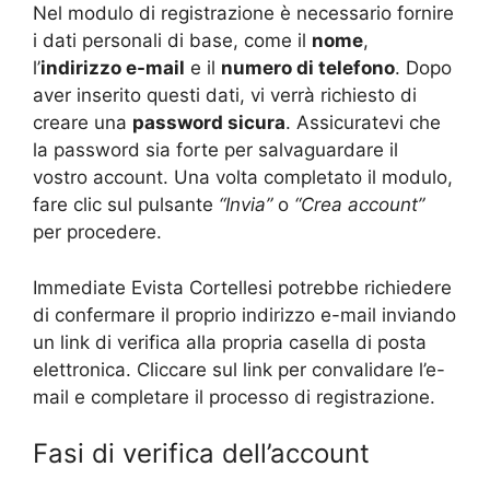
Nel modulo di registrazione è necessario fornire
i dati personali di base, come il
nome
,
l’
indirizzo e-mail
e il
numero di telefono
. Dopo
aver inserito questi dati, vi verrà richiesto di
creare una
password sicura
. Assicuratevi che
la password sia forte per salvaguardare il
vostro account. Una volta completato il modulo,
fare clic sul pulsante
“Invia”
o
“Crea account”
per procedere.
Immediate Evista
Cortellesi
potrebbe richiedere
di confermare il proprio indirizzo e-mail inviando
un link di verifica alla propria casella di posta
elettronica. Cliccare sul link per convalidare l’e-
mail e completare il processo di registrazione.
Fasi di verifica dell’account