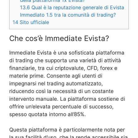
13.6
Qual è la reputazione generale di Evista
Immediato 1.5 tra la comunità di trading?
14
Sito ufficiale
Che cos’è Immediate Evista?
Immediate Evista è una sofisticata piattaforma
di trading che supporta una varietà di attività
finanziarie, tra cui criptovalute, CFD, forex e
materie prime. Consente agli utenti di
impegnarsi nel trading automatizzato,
riducendo così la necessità di un costante
intervento manuale. La piattaforma sostiene di
offrire un’elevata percentuale di successo,
spesso quotata intorno all’85%.
Questa piattaforma è particolarmente nota per
la sua facilità d’uso, che la rende accessibile sia