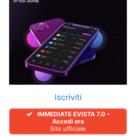
Iscriviti
IMMEDIATE EVISTA 7.0 –
Accedi ora
Sito ufficiale