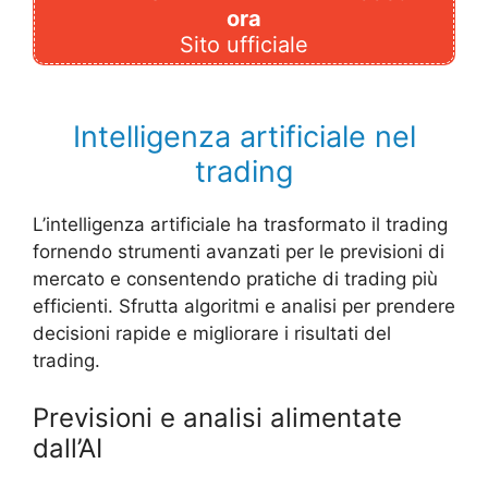
ora
Sito ufficiale
Intelligenza artificiale nel
trading
L’intelligenza artificiale ha trasformato il trading
fornendo strumenti avanzati per le previsioni di
mercato e consentendo pratiche di trading più
efficienti. Sfrutta algoritmi e analisi per prendere
decisioni rapide e migliorare i risultati del
trading.
Previsioni e analisi alimentate
dall’AI