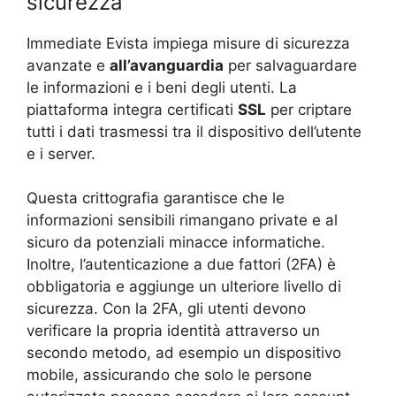
sicurezza
Immediate Evista impiega misure di sicurezza
avanzate e
all’avanguardia
per salvaguardare
le informazioni e i beni degli utenti. La
piattaforma integra certificati
SSL
per criptare
tutti i dati trasmessi tra il dispositivo dell’utente
e i server.
Questa crittografia garantisce che le
informazioni sensibili rimangano private e al
sicuro da potenziali minacce informatiche.
Inoltre, l’autenticazione a due fattori (2FA) è
obbligatoria e aggiunge un ulteriore livello di
sicurezza. Con la 2FA, gli utenti devono
verificare la propria identità attraverso un
secondo metodo, ad esempio un dispositivo
mobile, assicurando che solo le persone