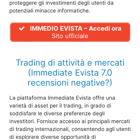
proteggere gli investimenti degli utenti da
potenziali minacce informatiche.
IMMEDIO EVISTA – Accedi ora
Sito ufficiale
Trading di attività e mercati
(Immediate Evista 7.0
recensioni negative?)
La piattaforma Immediate Evista offre una
varietà di asset per il trading, in grado di
soddisfare le diverse preferenze degli
investitori. Fornisce accesso ai principali mercati
di trading internazionali, consentendo agli utenti
di esplorare diverse opportunità di