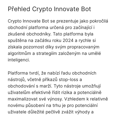
Přehled Crypto Innovate Bot
Crypto Innovate Bot se prezentuje jako pokročilá
obchodní platforma určená pro začínající i
zkušené obchodníky. Tato platforma byla
spuštěna na začátku roku 2024 a rychle si
získala pozornost díky svým propracovaným
algoritmům a strategiím založeným na umělé
inteligenci.
Platforma tvrdí, že nabízí řadu obchodních
nástrojů, včetně příkazů stop-loss a
obchodování s marží. Tyto nástroje umožňují
uživatelům efektivně řídit rizika a potenciálně
maximalizovat své výnosy. Vzhledem k relativně
novému působení na trhu je pro potenciální
uživatele důležité pečlivě zvážit výhody a