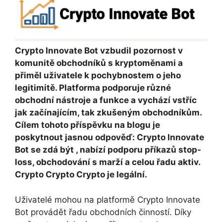
Crypto Innovate Bot vzbudil pozornost v
komunitě obchodníků s kryptoměnami a
přiměl uživatele k pochybnostem o jeho
legitimitě. Platforma podporuje různé
obchodní nástroje a funkce a vychází vstříc
jak začínajícím, tak zkušeným obchodníkům.
Cílem tohoto příspěvku na blogu je
poskytnout jasnou odpověď: Crypto Innovate
Bot se zdá být , nabízí podporu příkazů stop-
loss, obchodování s marží a celou řadu aktiv.
Crypto Crypto Crypto je legální.
Uživatelé mohou na platformě Crypto Innovate
Bot provádět řadu obchodních činností. Díky