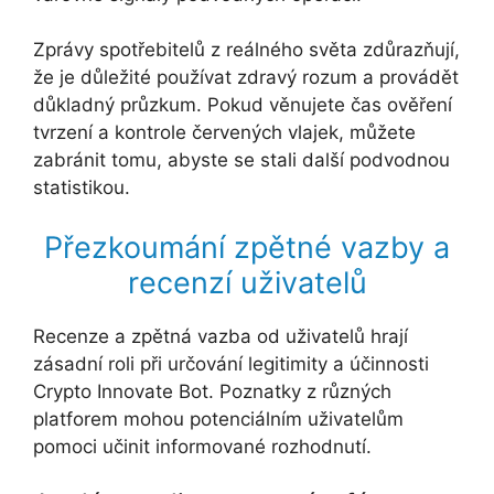
Zprávy spotřebitelů z reálného světa zdůrazňují,
že je důležité používat zdravý rozum a provádět
důkladný průzkum. Pokud věnujete čas ověření
tvrzení a kontrole červených vlajek, můžete
zabránit tomu, abyste se stali další podvodnou
statistikou.
Přezkoumání zpětné vazby a
recenzí uživatelů
Recenze a zpětná vazba od uživatelů hrají
zásadní roli při určování legitimity a účinnosti
Crypto Innovate Bot. Poznatky z různých
platforem mohou potenciálním uživatelům
pomoci učinit informované rozhodnutí.