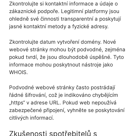
Zkontrolujte si kontaktní informace a údaje o
zákaznické podpoře. Legitimní platformy jsou
ohledně své činnosti transparentní a poskytují
jasné kontaktní metody a fyzické adresy.
Zkontrolujte datum vytvoření domény. Nové
webové stránky mohou být podvodné, zejména
pokud tvrdí, že jsou dlouhodobě úspěšné. Tyto
informace mohou poskytnout nástroje jako
WHOIS.
Podvodné webové stránky často postrádají
řádné šifrování, což je indikováno chybějícím
„https“ v adrese URL. Pokud web nepoužívá
zabezpečené připojení, vyhněte se poskytování
citlivých informací.
Zkušenosti spotřebitelů s