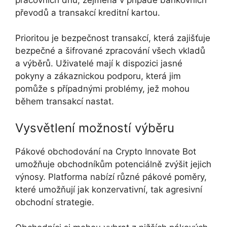
převodů a transakcí kreditní kartou.
Prioritou je bezpečnost transakcí, která zajišťuje
bezpečné a šifrované zpracování všech vkladů
a výběrů. Uživatelé mají k dispozici jasné
pokyny a zákaznickou podporu, která jim
pomůže s případnými problémy, jež mohou
během transakcí nastat.
Vysvětlení možností výběru
Pákové obchodování na Crypto Innovate Bot
umožňuje obchodníkům potenciálně zvýšit jejich
výnosy. Platforma nabízí různé pákové poměry,
které umožňují jak konzervativní, tak agresivní
obchodní strategie.