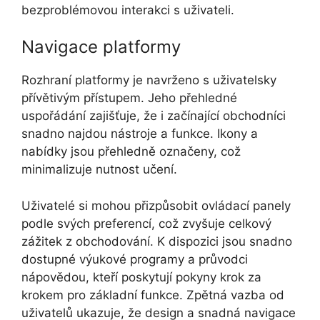
bezproblémovou interakci s uživateli.
Navigace platformy
Rozhraní platformy je navrženo s uživatelsky
přívětivým přístupem. Jeho přehledné
uspořádání zajišťuje, že i začínající obchodníci
snadno najdou nástroje a funkce. Ikony a
nabídky jsou přehledně označeny, což
minimalizuje nutnost učení.
Uživatelé si mohou přizpůsobit ovládací panely
podle svých preferencí, což zvyšuje celkový
zážitek z obchodování. K dispozici jsou snadno
dostupné výukové programy a průvodci
nápovědou, kteří poskytují pokyny krok za
krokem pro základní funkce. Zpětná vazba od
uživatelů ukazuje, že design a snadná navigace