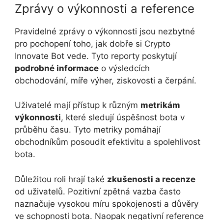
Zprávy o výkonnosti a reference
Pravidelné zprávy o výkonnosti jsou nezbytné
pro pochopení toho, jak dobře si Crypto
Innovate Bot vede. Tyto reporty poskytují
podrobné informace
o výsledcích
obchodování, míře výher, ziskovosti a čerpání.
Uživatelé mají přístup k různým
metrikám
výkonnosti
, které sledují úspěšnost bota v
průběhu času. Tyto metriky pomáhají
obchodníkům posoudit efektivitu a spolehlivost
bota.
Důležitou roli hrají také
zkušenosti a recenze
od uživatelů. Pozitivní zpětná vazba často
naznačuje vysokou míru spokojenosti a důvěry
ve schopnosti bota. Naopak negativní reference