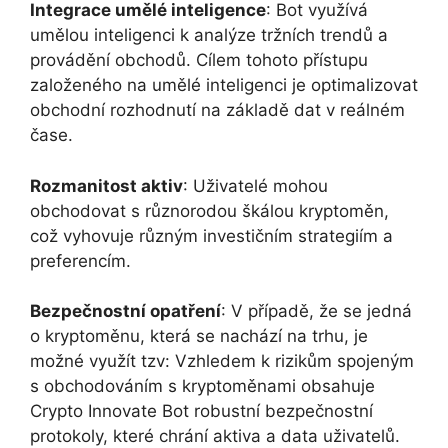
Integrace umělé inteligence
: Bot využívá
umělou inteligenci k analýze tržních trendů a
provádění obchodů. Cílem tohoto přístupu
založeného na umělé inteligenci je optimalizovat
obchodní rozhodnutí na základě dat v reálném
čase.
Rozmanitost aktiv
: Uživatelé mohou
obchodovat s různorodou škálou kryptoměn,
což vyhovuje různým investičním strategiím a
preferencím.
Bezpečnostní opatření
: V případě, že se jedná
o kryptoměnu, která se nachází na trhu, je
možné využít tzv: Vzhledem k rizikům spojeným
s obchodováním s kryptoměnami obsahuje
Crypto Innovate Bot robustní bezpečnostní
protokoly, které chrání aktiva a data uživatelů.