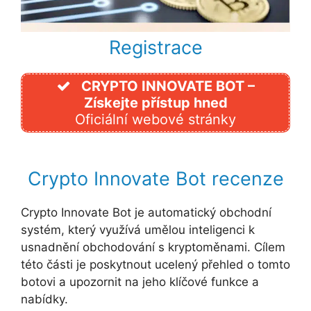
Registrace
CRYPTO INNOVATE BOT –
Získejte přístup hned
Oficiální webové stránky
Crypto Innovate Bot recenze
Crypto Innovate Bot je automatický obchodní
systém, který využívá umělou inteligenci k
usnadnění obchodování s kryptoměnami. Cílem
této části je poskytnout ucelený přehled o tomto
botovi a upozornit na jeho klíčové funkce a
nabídky.