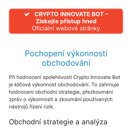
CRYPTO INNOVATE BOT –
Získejte přístup hned
Oficiální webové stránky
Pochopení výkonnosti
obchodování
Při hodnocení spolehlivosti Crypto Innovate Bot
je klíčová výkonnost obchodování. To zahrnuje
hodnocení obchodní strategie, přezkoumání
zpráv o výkonnosti a zkoumání používaných
nástrojů řízení rizik.
Obchodní strategie a analýza