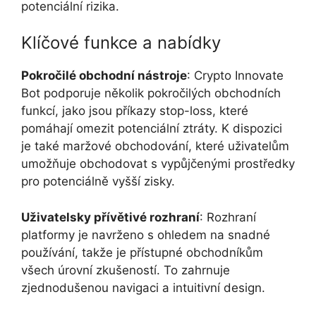
potenciální rizika.
Klíčové funkce a nabídky
Pokročilé obchodní nástroje
: Crypto Innovate
Bot podporuje několik pokročilých obchodních
funkcí, jako jsou příkazy stop-loss, které
pomáhají omezit potenciální ztráty. K dispozici
je také maržové obchodování, které uživatelům
umožňuje obchodovat s vypůjčenými prostředky
pro potenciálně vyšší zisky.
Uživatelsky přívětivé rozhraní
: Rozhraní
platformy je navrženo s ohledem na snadné
používání, takže je přístupné obchodníkům
všech úrovní zkušeností. To zahrnuje
zjednodušenou navigaci a intuitivní design.