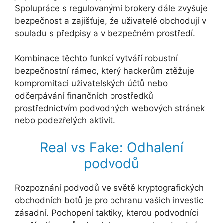
Spolupráce s regulovanými brokery dále zvyšuje
bezpečnost a zajišťuje, že uživatelé obchodují v
souladu s předpisy a v bezpečném prostředí.
Kombinace těchto funkcí vytváří robustní
bezpečnostní rámec, který hackerům ztěžuje
kompromitaci uživatelských účtů nebo
odčerpávání finančních prostředků
prostřednictvím podvodných webových stránek
nebo podezřelých aktivit.
Real vs Fake: Odhalení
podvodů
Rozpoznání podvodů ve světě kryptografických
obchodních botů je pro ochranu vašich investic
zásadní. Pochopení taktiky, kterou podvodníci