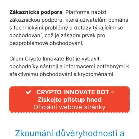
Zákaznická podpora
: Platforma nabízí
zákaznickou podporu, která uživatelům pomáhá
s technickými problémy a dotazy týkajícími se
obchodování, což je zásadní prvek pro
bezproblémové obchodování.
Cílem Crypto Innovate Bot je vybavit
obchodníky nástroji a informacemi potřebnými k
efektivnímu obchodování s kryptoměnami.
CRYPTO INNOVATE BOT –
Získejte přístup hned
Oficiální webové stránky
Zkoumání důvěryhodnosti a