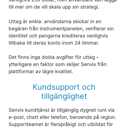
till mer om de vill skala upp sin strategi.
Uttag är enkla: användarna skickar in en
begäran från instrumentpanelen, verifierar sin
identitet och pengarna krediteras vanligtvis
tillbaka till deras konto inom 24 timmar.
Det finns inga dolda avgifter för uttag –
ytterligare en faktor som skiljer Senvix från
plattformar av lägre kvalitet.
Kundsupport och
tillgänglighet
Senvix kundtjänst är tillgänglig dygnet runt via
e-post, chatt eller telefon, beroende på region.
Supportteamet är flerspråkigt och utbildat för