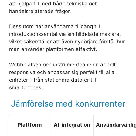
att hjälpa till med både tekniska och
handelsrelaterade frågor.
Dessutom har användarna tillgång till
introduktionssamtal via sin tilldelade mäklare,
vilket säkerställer att även nybörjare förstår hur
man använder plattformen effektivt.
Webbplatsen och instrumentpanelen är helt
responsiva och anpassar sig perfekt till alla
enheter – från stationära datorer till
smartphones.
Jämförelse med konkurrenter
Plattform
AI-integration
Användarvänli