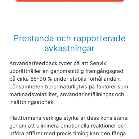
Prestanda och rapporterade
avkastningar
Användarfeedback tyder på att Senvix
upprätthåller en genomsnittlig framgångsgrad
på cirka 85–90 % under stabila förhållanden.
Lönsamheten beror naturligtvis på faktorer som
marknadsvolatilitet, användarinställningar och
insättningsstorlek.
Plattformens verkliga styrka är dess konsistens:
genom att eliminera emotionella reaktioner och
utföra affärer med precis timing kan den fånga