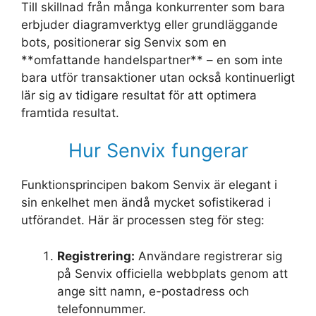
Till skillnad från många konkurrenter som bara
erbjuder diagramverktyg eller grundläggande
bots, positionerar sig Senvix som en
**omfattande handelspartner** – en som inte
bara utför transaktioner utan också kontinuerligt
lär sig av tidigare resultat för att optimera
framtida resultat.
Hur Senvix fungerar
Funktionsprincipen bakom Senvix är elegant i
sin enkelhet men ändå mycket sofistikerad i
utförandet. Här är processen steg för steg:
Registrering:
Användare registrerar sig
på Senvix officiella webbplats genom att
ange sitt namn, e-postadress och
telefonnummer.