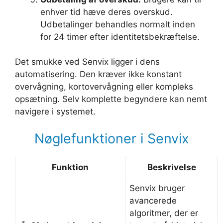
enhver tid hæve deres overskud.
Udbetalinger behandles normalt inden
for 24 timer efter identitetsbekræftelse.
Det smukke ved Senvix ligger i dens
automatisering. Den kræver ikke konstant
overvågning, kortovervågning eller kompleks
opsætning. Selv komplette begyndere kan nemt
navigere i systemet.
Nøglefunktioner i Senvix
Funktion
Beskrivelse
Senvix bruger
avancerede
algoritmer, der er