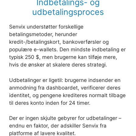
Indbetalings- og
udbetalingsproces
Senvix understøtter forskellige
betalingsmetoder, herunder
kredit-/betalingskort, bankoverførsler og
populære e-wallets. Den mindste indbetaling er
typisk 250 $, men brugerne kan tilføje mere,
hvis de ønsker at skalere deres strategi.
Udbetalinger er ligetil: brugerne indsender en
anmodning fra dashboardet, verificerer deres
identitet, og pengene krediteres normalt tilbage
til deres konto inden for 24 timer.
Der er ingen skjulte gebyrer for udbetalinger –
endnu en faktor, der adskiller Senvix fra
platforme af lavere kvalitet.