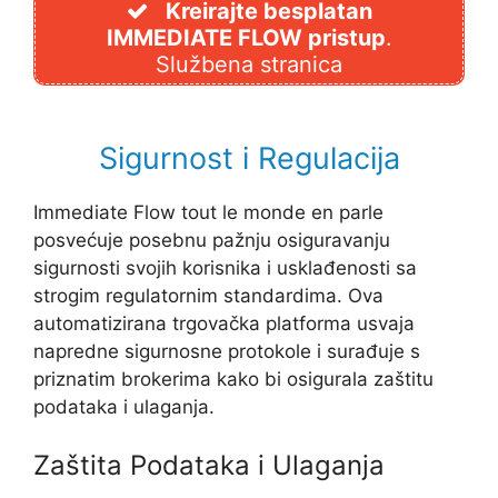
Kreirajte besplatan
IMMEDIATE FLOW pristup
.
Službena stranica
Sigurnost i Regulacija
Immediate Flow tout le monde en parle
posvećuje posebnu pažnju osiguravanju
sigurnosti svojih korisnika i usklađenosti sa
strogim regulatornim standardima. Ova
automatizirana trgovačka platforma usvaja
napredne sigurnosne protokole i surađuje s
priznatim brokerima kako bi osigurala zaštitu
podataka i ulaganja.
Zaštita Podataka i Ulaganja