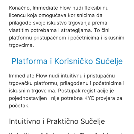
Konačno, Immediate Flow nudi fleksibilnu
licencu koja omogućava korisnicima da
prilagode svoje iskustvo trgovanja prema
vlastitim potrebama i strategijama. To čini
platformu pristupačnom i početnicima i iskusnim
trgovcima.
Platforma i Korisničko Sučelje
Immediate Flow nudi intuitivnu i pristupačnu
trgovačku platformu, prilagođenu i početnicima i
iskusnim trgovcima. Postupak registracije je
pojednostavljen i nije potrebna KYC provjera za
početak.
Intuitivno i Praktično Sučelje