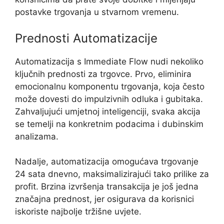
postavke trgovanja u stvarnom vremenu.
Prednosti Automatizacije
Automatizacija s Immediate Flow nudi nekoliko
ključnih prednosti za trgovce. Prvo, eliminira
emocionalnu komponentu trgovanja, koja često
može dovesti do impulzivnih odluka i gubitaka.
Zahvaljujući umjetnoj inteligenciji, svaka akcija
se temelji na konkretnim podacima i dubinskim
analizama.
Nadalje, automatizacija omogućava trgovanje
24 sata dnevno, maksimalizirajući tako prilike za
profit. Brzina izvršenja transakcija je još jedna
značajna prednost, jer osigurava da korisnici
iskoriste najbolje tržišne uvjete.