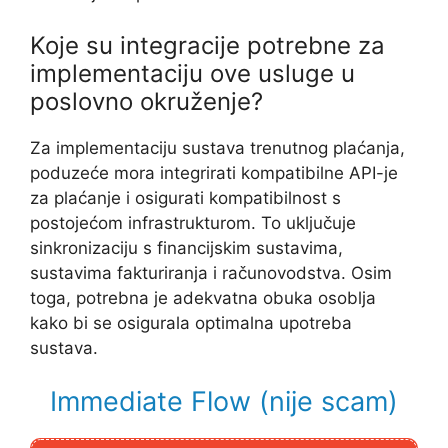
Koje su integracije potrebne za
implementaciju ove usluge u
poslovno okruženje?
Za implementaciju sustava trenutnog plaćanja,
poduzeće mora integrirati kompatibilne API-je
za plaćanje i osigurati kompatibilnost s
postojećom infrastrukturom. To uključuje
sinkronizaciju s financijskim sustavima,
sustavima fakturiranja i računovodstva. Osim
toga, potrebna je adekvatna obuka osoblja
kako bi se osigurala optimalna upotreba
sustava.
Immediate Flow (nije scam)