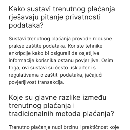
Kako sustavi trenutnog plaćanja
rješavaju pitanje privatnosti
podataka?
Sustavi trenutnog plaćanja provode robusne
prakse zaštite podataka. Koriste tehnike
enkripcije kako bi osigurali da osjetljive
informacije korisnika ostanu povjerljive. Osim
toga, ovi sustavi su često usklađeni s
regulativama o zaštiti podataka, jačajući
povjerljivost transakcija.
Koje su glavne razlike između
trenutnog plaćanja i
tradicionalnih metoda plaćanja?
Trenutno plaćanje nudi brzinu i praktičnost koje