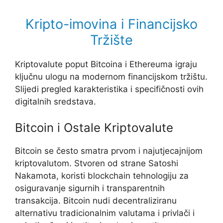
Kripto-imovina i Financijsko
Tržište
Kriptovalute poput Bitcoina i Ethereuma igraju
ključnu ulogu na modernom financijskom tržištu.
Slijedi pregled karakteristika i specifičnosti ovih
digitalnih sredstava.
Bitcoin i Ostale Kriptovalute
Bitcoin se često smatra prvom i najutjecajnijom
kriptovalutom. Stvoren od strane Satoshi
Nakamota, koristi blockchain tehnologiju za
osiguravanje sigurnih i transparentnih
transakcija. Bitcoin nudi decentraliziranu
alternativu tradicionalnim valutama i privlači i