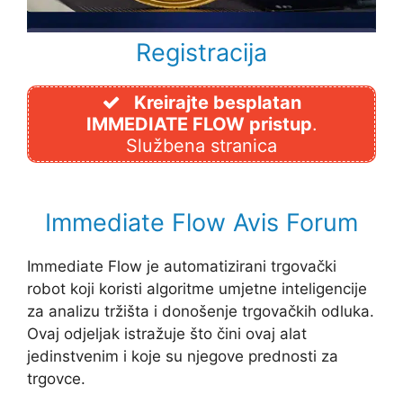
Registracija
Kreirajte besplatan
IMMEDIATE FLOW pristup
.
Službena stranica
Immediate Flow Avis Forum
Immediate Flow je automatizirani trgovački
robot koji koristi algoritme umjetne inteligencije
za analizu tržišta i donošenje trgovačkih odluka.
Ovaj odjeljak istražuje što čini ovaj alat
jedinstvenim i koje su njegove prednosti za
trgovce.