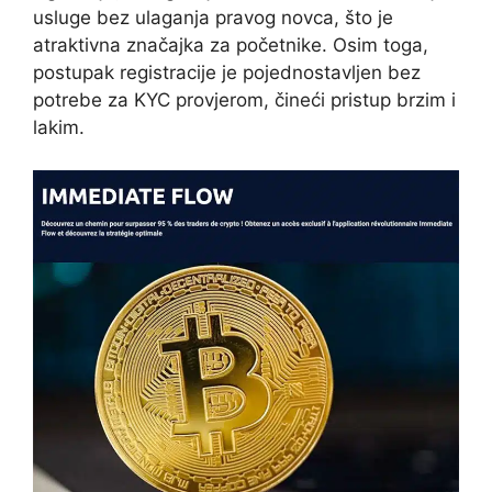
usluge bez ulaganja pravog novca, što je
atraktivna značajka za početnike. Osim toga,
postupak registracije je pojednostavljen bez
potrebe za KYC provjerom, čineći pristup brzim i
lakim.