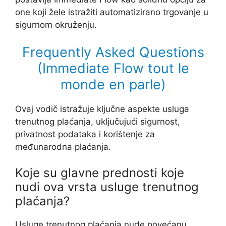
one koji žele istražiti automatizirano trgovanje u
sigurnom okruženju.
Frequently Asked Questions
(Immediate Flow
tout le
monde en parle
)
Ovaj vodič istražuje ključne aspekte usluga
trenutnog plaćanja, uključujući sigurnost,
privatnost podataka i korištenje za
međunarodna plaćanja.
Koje su glavne prednosti koje
nudi ova vrsta usluge trenutnog
plaćanja?
Usluge trenutnog plaćanja nude povećanu