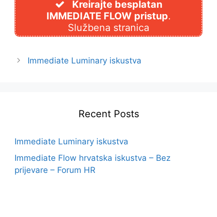
Kreirajte besplatan
IMMEDIATE FLOW pristup
.
Službena stranica
Immediate Luminary iskustva
Recent Posts
Immediate Luminary iskustva
Immediate Flow hrvatska iskustva – Bez
prijevare – Forum HR