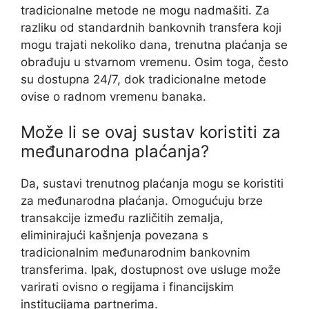
tradicionalne metode ne mogu nadmašiti. Za
razliku od standardnih bankovnih transfera koji
mogu trajati nekoliko dana, trenutna plaćanja se
obrađuju u stvarnom vremenu. Osim toga, često
su dostupna 24/7, dok tradicionalne metode
ovise o radnom vremenu banaka.
Može li se ovaj sustav koristiti za
međunarodna plaćanja?
Da, sustavi trenutnog plaćanja mogu se koristiti
za međunarodna plaćanja. Omogućuju brze
transakcije između različitih zemalja,
eliminirajući kašnjenja povezana s
tradicionalnim međunarodnim bankovnim
transferima. Ipak, dostupnost ove usluge može
varirati ovisno o regijama i financijskim
institucijama partnerima.